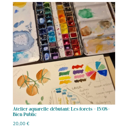
Atelier aquarelle débutant: Les forets – 15/08-
Bien Public
20,00
€