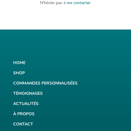
N'hésite pas à
me contacter
HOME
SHOP
COMMANDES PERSONNALISÉES
TÉMOIGNAGES
ACTUALITÉS
À PROPOS
CONTACT