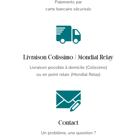
Paiements par
carte bancaire sécurisés
Livraison Colissimo / Mondial Relay
Livraison possible à domicile (Colissimo)
ou en point relais (Mondial Relay)
Contact
Un problème, une question ?