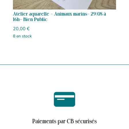
Atelier aquarelle – Animaux marins- 29/08 à
16h- Bien Public
20,00
€
8 en stock
Paiements par CB sécurisés