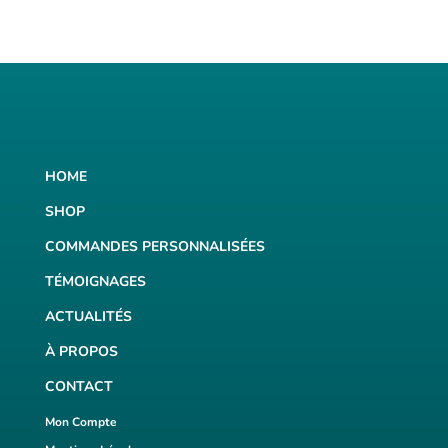
HOME
SHOP
COMMANDES PERSONNALISÉES
TÉMOIGNAGES
ACTUALITÉS
À PROPOS
CONTACT
Mon Compte