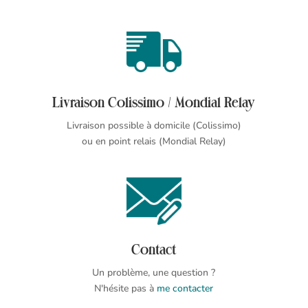
Livraison Colissimo / Mondial Relay
Livraison possible à domicile (Colissimo)
ou en point relais (Mondial Relay)
Contact
Un problème, une question ?
N'hésite pas à
me contacter