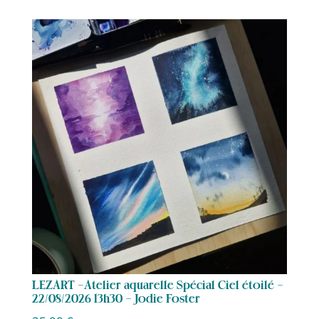
LEZART -Atelier aquarelle Spécial Ciel étoilé –
22/08/2026 13h30 – Jodie Foster