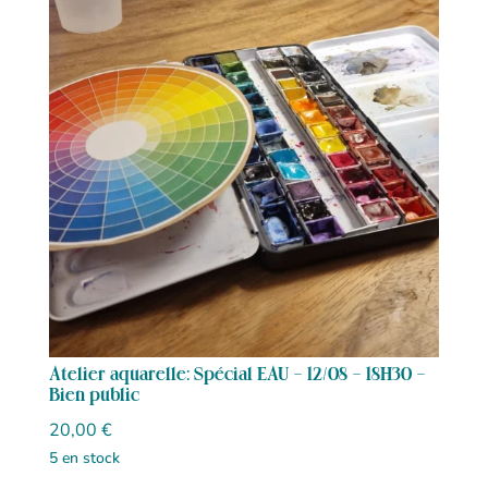
Atelier aquarelle: Spécial EAU – 12/08 – 18H30 -
Bien public
20,00
€
5 en stock