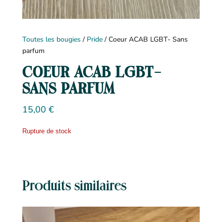
Toutes les bougies
/
Pride
/ Coeur ACAB LGBT- Sans
parfum
COEUR ACAB LGBT-
SANS PARFUM
15,00
€
Rupture de stock
Produits similaires