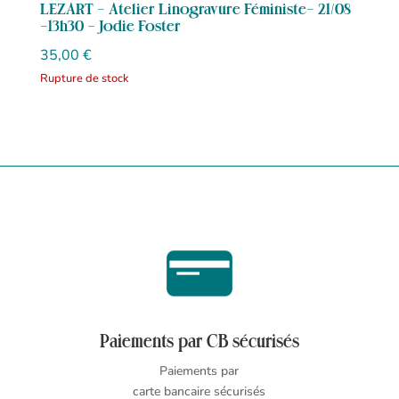
LEZART – Atelier Linogravure Féministe- 21/08
-13h30 – Jodie Foster
35,00
€
Rupture de stock
Paiements par CB sécurisés
Paiements par
carte bancaire sécurisés